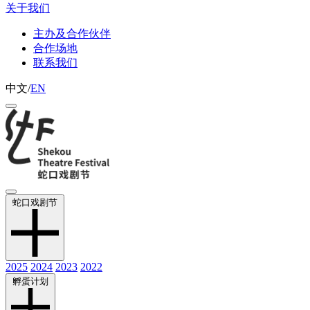
关于我们
主办及合作伙伴
合作场地
联系我们
中文
/
EN
蛇口戏剧节
2025
2024
2023
2022
孵蛋计划