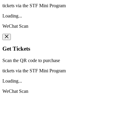
tickets via the STF Mini Program
Loading...
WeChat Scan
Get Tickets
Scan the QR code to purchase
tickets via the STF Mini Program
Loading...
WeChat Scan