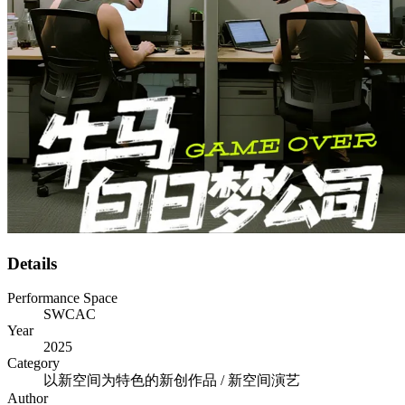
Details
Performance Space
SWCAC
Year
2025
Category
以新空间为特色的新创作品 / 新空间演艺
Author