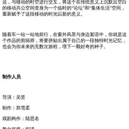
达，与移动的时空进行交互，将这个在传统意义上沉默且空白
的移动共公空间变身为一个临时的“论坛”和“集体生活”空间，
重新赋予了这段移动的时光以新的意义。
随着车一站一站地前行，在窗外风景与身边絮语中，你就是这
个作品的剪辑师，将要拼贴出属于自己的一段独特时光记忆，
也会为你未来的无数次旅程，埋下一颗好奇的种子。
制作人员
导演：吴坚
制作：郑雪柔
戏剧构作：陆思名