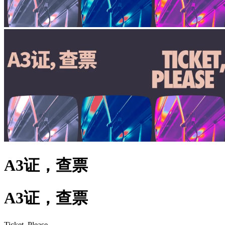
A3证，查票
A3证，查票
Ticket, Please