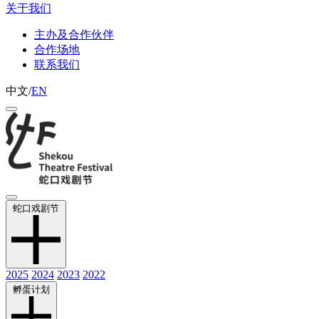
关于我们
主办及合作伙伴
合作场地
联系我们
中文
/
EN
蛇口戏剧节
2025
2024
2023
2022
孵蛋计划