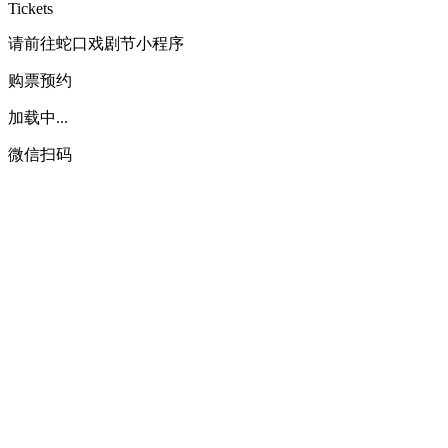
Tickets
请前往蛇口戏剧节小程序
购票预约
加载中...
微信扫码