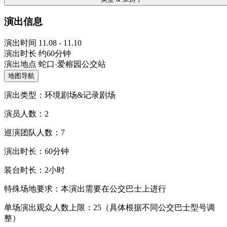
演出信息
演出时间
11.08 - 11.10
演出时长
约60分钟
演出地点
蛇口·爱榕园公交站
地图导航
演出类型：环境剧场&记录剧场
演员人数：2
巡演团队人数：7
演出时长：60分钟
装台时长：2小时
特殊场地要求：本演出需要在公交巴士上进行
单场演出观众人数上限：
25（具体根据不同公交巴士型号调
整）