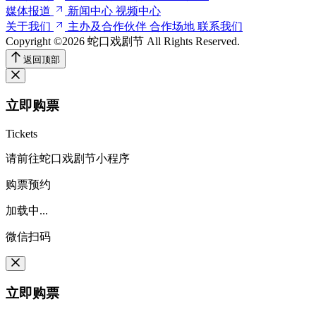
媒体报道
新闻中心
视频中心
关于我们
主办及合作伙伴
合作场地
联系我们
Copyright ©2026 蛇口戏剧节
All Rights Reserved.
返回顶部
立即购票
Tickets
请前往蛇口戏剧节小程序
购票预约
加载中...
微信扫码
立即购票