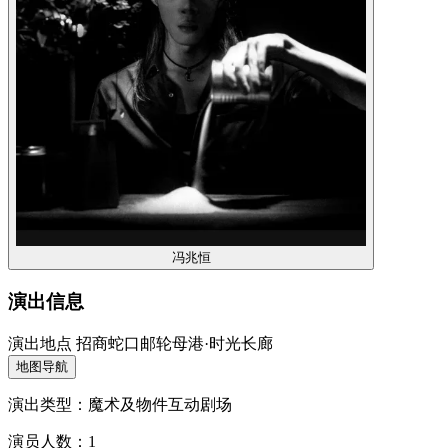
冯兆恒
演出信息
演出地点
招商蛇口邮轮母港·时光长廊
地图导航
演出类型：魔术及物件互动剧场
演员人数：1