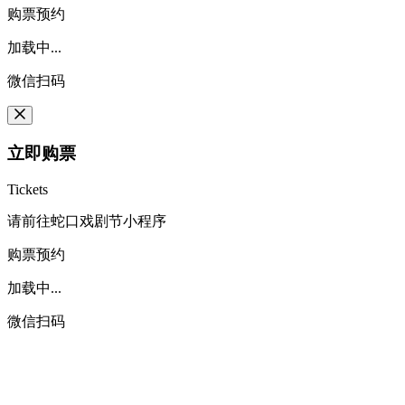
购票预约
加载中...
微信扫码
立即购票
Tickets
请前往蛇口戏剧节小程序
购票预约
加载中...
微信扫码