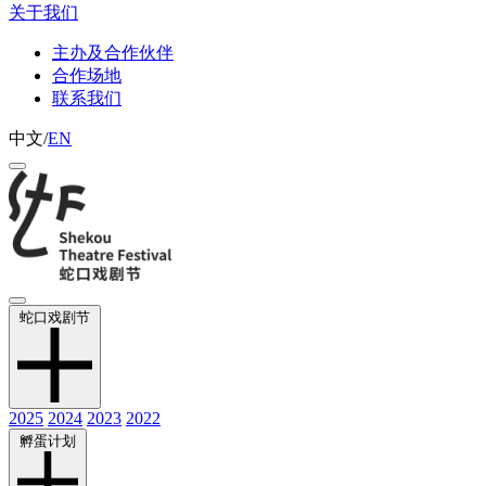
关于我们
主办及合作伙伴
合作场地
联系我们
中文
/
EN
蛇口戏剧节
2025
2024
2023
2022
孵蛋计划