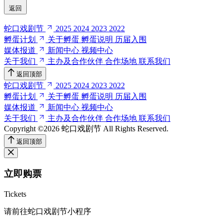
返回
蛇口戏剧节
2025
2024
2023
2022
孵蛋计划
关于孵蛋
孵蛋说明
历届入围
媒体报道
新闻中心
视频中心
关于我们
主办及合作伙伴
合作场地
联系我们
返回顶部
蛇口戏剧节
2025
2024
2023
2022
孵蛋计划
关于孵蛋
孵蛋说明
历届入围
媒体报道
新闻中心
视频中心
关于我们
主办及合作伙伴
合作场地
联系我们
Copyright ©2026 蛇口戏剧节
All Rights Reserved.
返回顶部
立即购票
Tickets
请前往蛇口戏剧节小程序