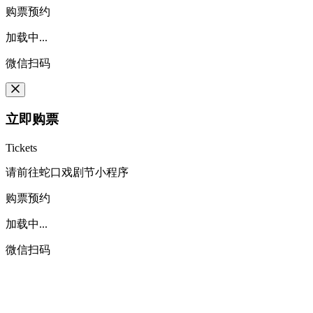
购票预约
加载中...
微信扫码
立即购票
Tickets
请前往蛇口戏剧节小程序
购票预约
加载中...
微信扫码