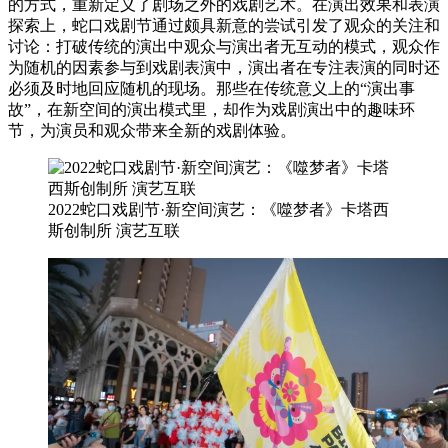
的方式，重新定义了剧场之外的戏剧艺术。在演出效果和表演
探索上，蛇口戏剧节通过颇具新意的尝试引发了观众的关注和
讨论：打破传统的演出中观众与演出者无互动的模式，观众作
为随机的因素参与到戏剧表演中，演出者在专注表演的同时还
必须及时地回应随机的现场。那些在传统意义上的“演出事
故”，在新空间的演出模式里，却作为戏剧演出中的趣味环
节，为演员和观众带来全新的戏剧体验。
2022蛇口戏剧节·新空间演艺：《噬梦者》卡塔西
斯创制所 演艺互联