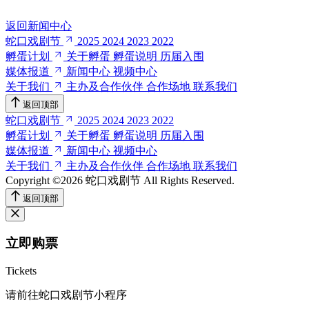
返回新闻中心
蛇口戏剧节
2025
2024
2023
2022
孵蛋计划
关于孵蛋
孵蛋说明
历届入围
媒体报道
新闻中心
视频中心
关于我们
主办及合作伙伴
合作场地
联系我们
返回顶部
蛇口戏剧节
2025
2024
2023
2022
孵蛋计划
关于孵蛋
孵蛋说明
历届入围
媒体报道
新闻中心
视频中心
关于我们
主办及合作伙伴
合作场地
联系我们
Copyright ©2026 蛇口戏剧节
All Rights Reserved.
返回顶部
立即购票
Tickets
请前往蛇口戏剧节小程序