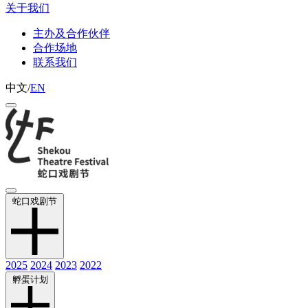
关于我们
主办及合作伙伴
合作场地
联系我们
中文
/
EN
蛇口戏剧节
2025
2024
2023
2022
孵蛋计划